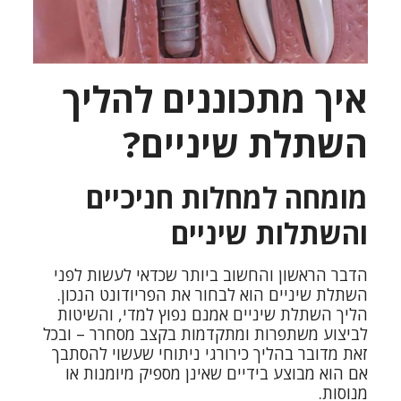
איך מתכוננים להליך
השתלת שיניים?
מומחה למחלות חניכיים
והשתלות שיניים
הדבר הראשון והחשוב ביותר שכדאי לעשות לפני
השתלת שיניים הוא לבחור את ה
פריודונט
הנכון.
הליך השתלת שיניים אמנם נפוץ למדי, והשיטות
לביצוע משתפרות ומתקדמות בקצב מסחרר – ובכל
זאת מדובר בהליך כירורגי ניתוחי שעשוי להסתבך
אם הוא מבוצע בידיים שאינן מספיק מיומנות או
מנוסות.