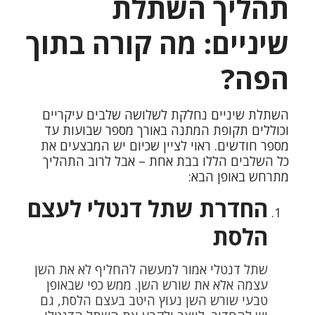
תהליך השתלת
שיניים: מה קורה בתוך
הפה?
השתלת שיניים נחלקת לשלושה שלבים עיקריים
וכוללים תקופת המתנה באורך מספר שבועות עד
מספר חודשים. ראוי לציין שכיום יש המבצעים את
כל השלבים הללו בבת אחת – אבל לרוב התהליך
מתרחש באופן הבא:
החדרת שתל דנטלי לעצם
הלסת
שתל דנטלי אמור למעשה להחליף לא את השן
עצמה אלא את שורש השן. ממש כפי שבאופן
טבעי שורש השן נעוץ היטב בעצם הלסת, גם