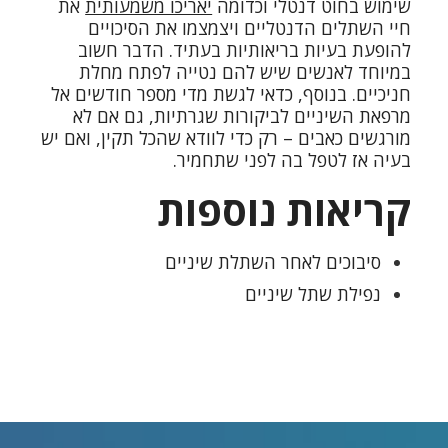
שימוש בחוט דנטלי וכדומה
יאריכו משמעותית
את
חיי השתלים הדנטליים ויצמצמו את הסיכויים
להופעת בעיות בריאותיות בעתיד. הדבר חשוב
במיוחד לאנשים שיש להם נטייה לפתח מחלת
חניכיים. בנוסף, כדאי לגשת מדי מספר חודשים אל
מרפאת השיניים לביקורות שגרתיות, גם אם לא
מורגשים כאבים – רק כדי לוודא שהכל תקין, ואם יש
בעיה אז לטפל בה לפני שתחמיר.
קריאות נוספות
סיבוכים לאחר השתלת שיניים
נפילת שתל שיניים