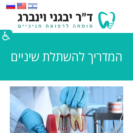
המדריך להשתלת שיניים