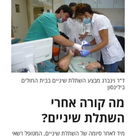
ד"ר וינברג
מבצע השתלת שיניים בבית החולים
בילינסון
מה קורה אחרי
השתלת שיניים?
מיד לאחר סיומה של
השתלת שיניים
, המטופל רשאי