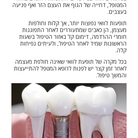
המטופל, דחייה של הגוף את העצם הזר ואף פגיעה
בעצבים.
תופעות לוואי נפוצות יותר, אך קלות וחולפות
מעצמן, הן כאבים שמתעוררים לאחר התפוגגות
חומרי ההרדמה, דימום קל באזור הטיפול בשעות
הראשונות שמיד לאחר הטיפול, ולעיתים נפיחות
קלה.
בכל מקרה של תופעת לוואי שאינה חולפת מעצמה
לאחר זמן קצר יש לפנות לרופא המטפל להתייעצות
והמשך טיפול.