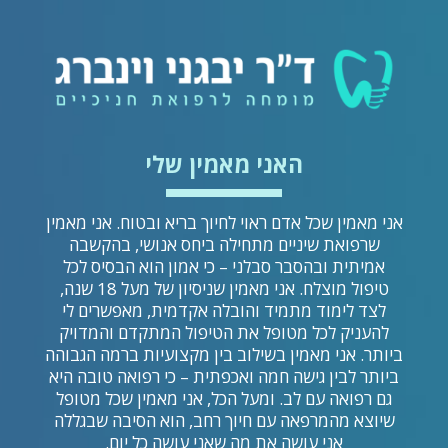
האני מאמין שלי
אני מאמין שכל אדם ראוי לחיוך בריא ובטוח. אני מאמין
שרפואת שיניים מתחילה ביחס אנושי, בהקשבה
אמיתית ובהסבר סבלני – כי אמון הוא הבסיס לכל
טיפול מוצלח. אני מאמין שניסיון של מעל 18 שנה,
לצד לימוד מתמיד והובלה אקדמית, מאפשרים לי
להעניק לכל מטופל את הטיפול המתקדם והמדויק
ביותר. אני מאמין בשילוב בין מקצועיות ברמה הגבוהה
ביותר לבין גישה חמה ואכפתית – כי רפואה טובה היא
גם רפואה עם לב. ומעל הכל, אני מאמין שכל מטופל
שיוצא מהמרפאה עם חיוך רחב, הוא הסיבה שבגללה
אני עושה את מה שאני עושה כל יום.