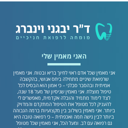
האני מאמין שלי
אני מאמין שכל אדם ראוי לחיוך בריא ובטוח. אני מאמין
שרפואת שיניים מתחילה ביחס אנושי, בהקשבה
אמיתית ובהסבר סבלני – כי אמון הוא הבסיס לכל
טיפול מוצלח. אני מאמין שניסיון של מעל 18 שנה,
לצד לימוד מתמיד והובלה אקדמית, מאפשרים לי
להעניק לכל מטופל את הטיפול המתקדם והמדויק
ביותר. אני מאמין בשילוב בין מקצועיות ברמה הגבוהה
ביותר לבין גישה חמה ואכפתית – כי רפואה טובה היא
גם רפואה עם לב. ומעל הכל, אני מאמין שכל מטופל