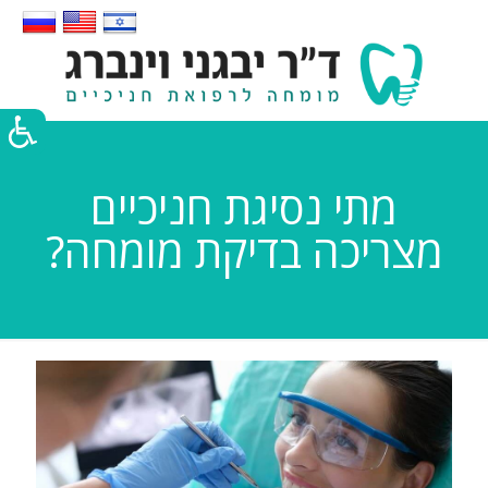
מתי נסיגת חניכיים
מצריכה בדיקת מומחה?