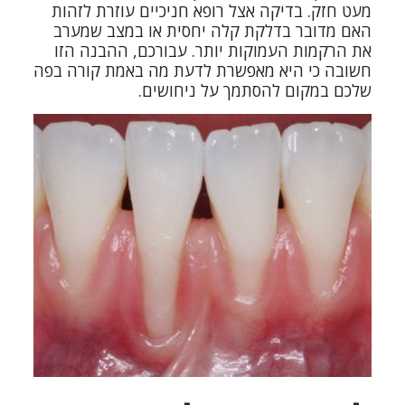
מעט חזק. בדיקה אצל רופא חניכיים עוזרת לזהות
האם מדובר בדלקת קלה יחסית או במצב שמערב
את הרקמות העמוקות יותר. עבורכם, ההבנה הזו
חשובה כי היא מאפשרת לדעת מה באמת קורה בפה
שלכם במקום להסתמך על ניחושים.