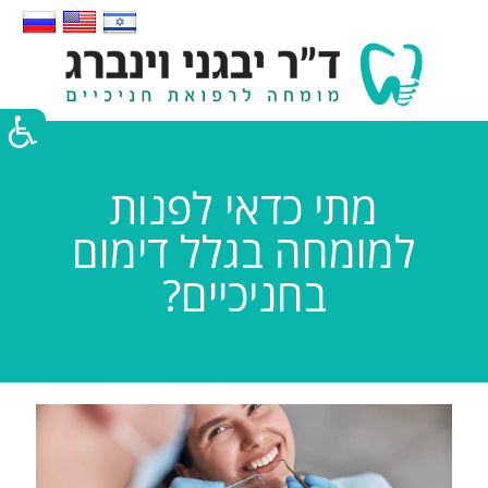
מתי כדאי לפנות
למומחה בגלל דימום
בחניכיים?