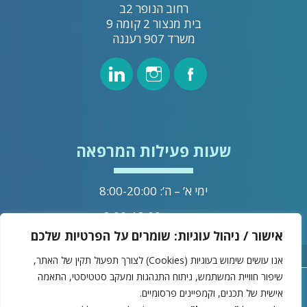
רחוב הנופר 2ב
בית מנצור 2 קומה 9
משרד 907 רעננה
שעות פעילות המרפאה
ימי א’ – ה’: 8:00-20:00
ימי שישי: 8:00-13:00
אישור / ניהול עוגיות: שומרים על הפרטיות שלכם
מדיניות הפרטיות
אנו עושים שימוש בעוגיות (Cookies) לצורך תפעול תקין של האתר,
שיפור חוויית המשתמש, ניתוח התנהגות ומעקב סטטיסטי, התאמה
אישית של תכנים, וקמפיינים פרסומיים.