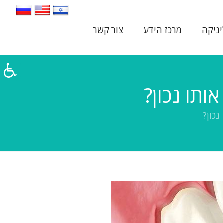
יניקה
מרכז הידע
צור קשר
ותו נכון?
נכון?