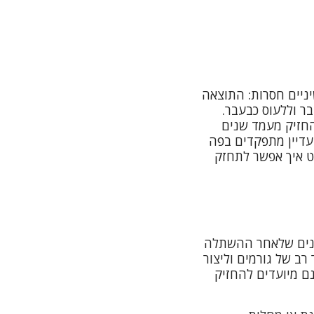
ניים חסרות: התוצאה
ר וללעוס כבעבר.
החזיק מעמד שנים
 10 שנים מההשתלה, מעל ל- 90% מהשתלים עדיין מתפקדים בפה
ט איך אפשר לתחזק
ונים שלאחר ההשתלה
ב של גורמים וליצור
ם מיועדים להחזיק