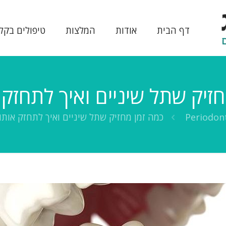
דף הבית
אודות
המלצות
טיפולים בקל
זיק שתל שיניים ואיך לתחזק א
Periodon
כמה זמן מחזיק שתל שיניים ואיך לתחזק אותו 