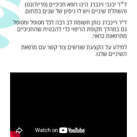
ד״ר יבגני וינברג הינו רופא חניכיים (פריודונט)
והשתלת שיניים ויש לו ניסיון של שנים בתחום.
ד"ר ויינברג נותן תשומת לב רבה לכל מטופל ומטופל
גם במהלך תקופת הריפוי כדי להבטיח שהחניכיים
מתרפאות כראוי.
למידע על הקצעת שורשים צור קשר עם מרפאת
השיניים שלנו.