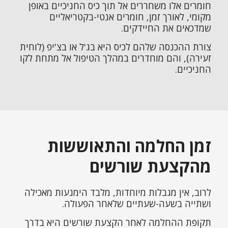
חומרים אלו משחררים אל תוך כיס החניכיים באופן
מקומי, לאורך זמן, חומרים אנטי-בקטריאליים
שמדכאים את החיידקים.
צורת ההכנסה שלהם לכיס היא בג'ל או בצ'יפ (לוחית
זעירה), והם מוחדרים במהלך הטיפול אל מתחת לקו
החניכיים.
זמן החלמה והתאוששות
מהקצעת שורשים
לרוב, אין מגבלות מיוחדות, מלבד הימנעות מאכילה
ושתייה בשעה-שעתיים שלאחר הפעולה.
תקופת ההחלמה לאחר הקצעת שורשים היא בדרך