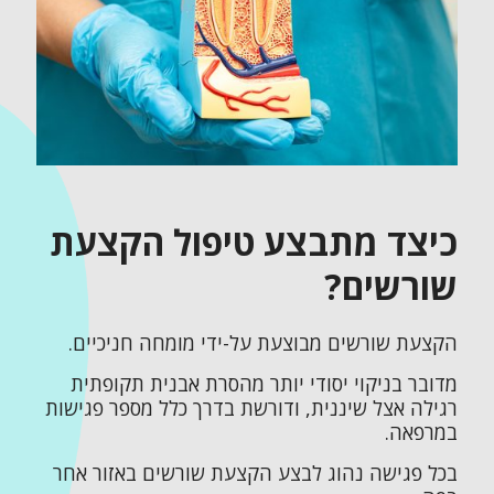
כיצד מתבצע טיפול הקצעת
שורשים?
הקצעת שורשים מבוצעת על-ידי מומחה חניכיים.
מדובר בניקוי יסודי יותר מהסרת אבנית תקופתית
רגילה אצל שיננית, ודורשת בדרך כלל מספר פגישות
במרפאה.
בכל פגישה נהוג לבצע הקצעת שורשים באזור אחר