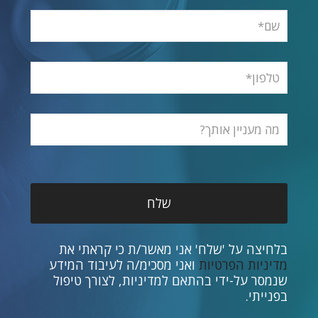
בלחיצה על 'שלח' אני מאשר/ת כי קראתי את
מדיניות הפרטיות
ואני מסכימ/ה לעיבוד המידע
שנמסר על-ידי בהתאם למדיניות, לצורך טיפול
בפנייתי.