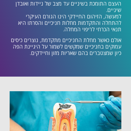
העצם התומכת בשיניים עד מצב של ניידות ואובדן
שיניים.
למעשה, הזיהום החיידקי הינו הגורם העיקרי
להתחלה והתקדמות מחלות חניכיים והסרתו היא
תנאי הכרחי לריפוי המחלה.
אולם כאשר מחלת החניכיים מתקדמת, נוצרים כיסים
עמוקים בחניכיים שמקשים לשמור על היגיינת הפה
כיון שמצטברים בהם שאריות מזון וחיידקים.