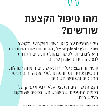
מהו טיפול הקצעת
שורשים?
ניקוי חניכיים עמוק או, בשמו המקצועי, הקצעת
שורשים (root planing), מהווה את אחד הפתרונות
היעילים ביותר לטיפול במחלת חניכיים הגורמת
לנסיגה, ניידות ואובדן שיניים.
טיפול זה מבוצע על ידי רופא שיניים מומחה למחלות
חניכיים (פריודונט) ומטרתו לסלק את הזיהום מכיסי
החניכיים ומשורשי השיניים.
הקצעת שורשים מתבצע על-ידי ניקוי עמוק של
רקמות החניכיים ושל שורש השן בכיסים שעומקם
מעל 4 מ"מ.