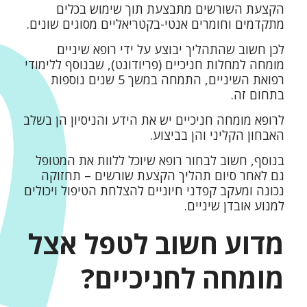
הקצעת השורשים מתבצעת תוך שימוש בכלים
מתקדמים וחומרים אנטי-בקטריאליים מסוגים שונים.
לכן חשוב שהתהליך יבוצע על ידי רופא שיניים
מומחה למחלות חניכיים (
פריודונט
), שבנוסף ללימודי
רפואת השיניים, התמחה במשך 5 שנים נוספות
בתחום זה.
לרופא מומחה חניכיים יש את הידע והניסיון הן בשלב
האבחון הקליני והן בביצוע.
בנוסף, חשוב לבחור רופא שיוכל ללוות את המטופל
גם לאחר סיום תהליך הקצעת שורשים – תחזוקה
נכונה ומעקב קפדני חיוניים להצלחת הטיפול ויכולים
למנוע אובדן שיניים.
מדוע חשוב לטפל אצל
מומחה לחניכיים?