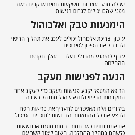
יש להימנע ממזונות ומשקאות חמים או קרים מאוד,
מפני שהם יכולים לגרום רגישות.
הימנעות טבק ואלכוהול
עישון וצריכת אלכוהול יכולים לעכב את תהליך הריפוי
ולהגדיל את הסיכון לסיבוכים.
עדיף להימנע מהרגלים אלה במהלך תקופת
ההחלמה.
הגעה לפגישות מעקב
הרופא המטפל יקבע פגישות מעקב כדי לעקוב אחר
התקדמות הריפוי ולוודא שהכל מתנהל כשורה.
ביקורים אלה מאפשרים להעריך את בריאות הפה
ולבצע את כל ההתאמות הדרושות לתוכנית הטיפול.
אם אתם חווים כאב חמור, דימום מוגזם או חששות
כלשהם במהלך ההחלמה, חשוב ליצור קשר עם