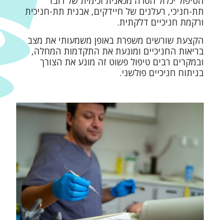
הטיפול יכלול הסרה מכאנית וכימית של רובד
תת-חניכי, רעלנים של חיידקים, אבנית תת-חניכית
ורקמת חניכיים דלקתית.
הקצעת שורשים משפרת באופן משמעותי את מצב
בריאות החניכיים ומונעת את התקדמות המחלה,
ובמקרים רבים טיפול פשוט זה מונע את הצורך
בניתוח חניכיים פולשני.