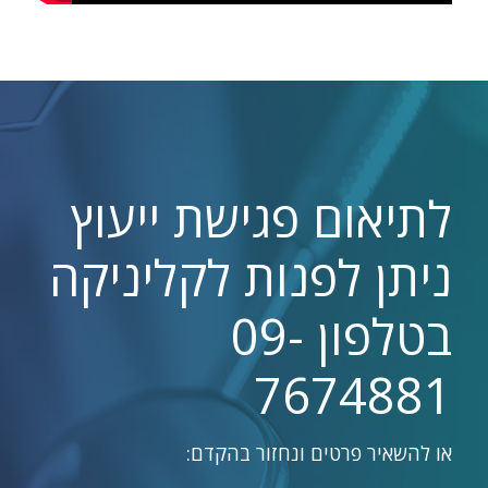
לתיאום פגישת ייעוץ
ניתן לפנות לקליניקה
בטלפון
09-
7674881
או להשאיר פרטים ונחזור בהקדם: