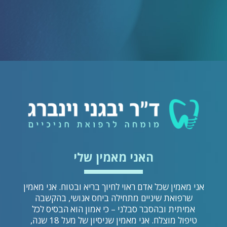
האני מאמין שלי
אני מאמין שכל אדם ראוי לחיוך בריא ובטוח. אני מאמין
שרפואת שיניים מתחילה ביחס אנושי, בהקשבה
אמיתית ובהסבר סבלני – כי אמון הוא הבסיס לכל
טיפול מוצלח. אני מאמין שניסיון של מעל 18 שנה,