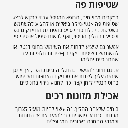
שטיפות פה
במקרים מסויימים, הרופא המטפל עשוי לבקש לבצע
שטיפות פה אנטי-מיקרוביאלית או להציע להשתמש
בשטיפת מי מלח כדי לסייע בהפחתת החיידקים בפה
ולסייע בתהליך הריפוי, ואף לרשום טיפול אנטיביוטי.
אפשר גם שיציע לדחות את השימוש בחוט דנטלי או
להשתמש בשיטות ניקוי בין-שיניות חלופיות עד
שהחניכיים יחלימו.
אמנם חיוני להמשיך בהרגלי היגיינת הפה, אך ייתכן
שיהיה עליך לשנות את טכניקת הצחצוח והשימוש
בחוט דנטלי לזמן קצר, כדי למנוע גירוי בחניכיים.
אכילת מזונות רכים
בימים שלאחר ההליך, זה עשוי להיות מועיל לצרוך
מזונות רכים או פושרים כדי למזער את אי הנוחות
ולמנוע החמרה באזורים המטופלים.