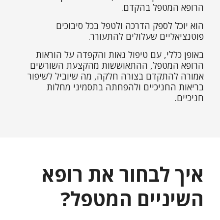
הרופא המטפל בהקדם.
הוא יוכל לספק הדרכה ולטפל בכל סיבוכים
פוטנציאליים שעלולים להתעורר.
באופן כללי, עם טיפול נאות והקפדה על הוראות
הרופא המטפל, ההתאוששות מהקצעת השורשים
אמורה להתקדם בצורה חלקה, מה שיוביל לשיפור
בריאות החניכיים ולהפחתה בתסמיני מחלות
חניכיים.
איך לבחור את רופא
השיניים המטפל?