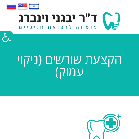
הקצעת שורשים (ניקוי
עמוק)