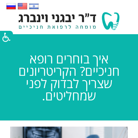
איך בוחרים רופא
חניכיים? הקריטריונים
שצריך לבדוק לפני
שמחליטים.