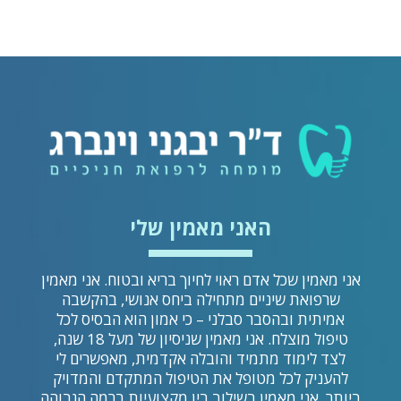
האני מאמין שלי
אני מאמין שכל אדם ראוי לחיוך בריא ובטוח. אני מאמין
שרפואת שיניים מתחילה ביחס אנושי, בהקשבה
אמיתית ובהסבר סבלני – כי אמון הוא הבסיס לכל
טיפול מוצלח. אני מאמין שניסיון של מעל 18 שנה,
לצד לימוד מתמיד והובלה אקדמית, מאפשרים לי
להעניק לכל מטופל את הטיפול המתקדם והמדויק
ביותר. אני מאמין בשילוב בין מקצועיות ברמה הגבוהה