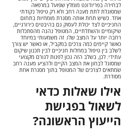
לבחירה בפריודונט מומלץ שפועל במרפאה
שמסוגלת לתת מענה רחב ולא רק טיפול נקודתי
אחד. כשיש תחת אותה מסגרת מומחיות בתחום
החניכיים לצד יכולת לעסוק גם בהיבטים כירורגיים,
שיקומיים והשתלתיים, המטופל נהנה מהסתכלות
רחבה יותר על המצב שלו. זה משמעותי במיוחד
כאשר קיימים כמה צרכים במקביל, או כאשר יש צורך
לשלב בין טיפול במחלות חניכיים לבין תכנון שיקום
עתידי. לכן, בשלב הזה נכון לפנות לגורם מקצועי
שמסוגל לבחון את המצב הקיים ולהציע מענה רחב
שמתאים לצרכים של המטופל בתוך מסגרת אחת
מסודרת.
אילו שאלות כדאי
לשאול בפגישת
הייעוץ הראשונה?